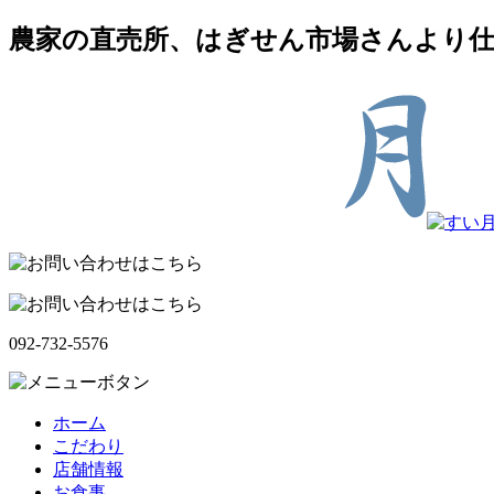
農家の直売所、はぎせん市場さんより仕
092-732-5576
ホーム
こだわり
店舗情報
お食事