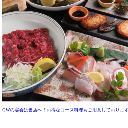
GWの宴会は当店へ！お得なコース料理もご用意しておりま