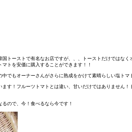
韓国トーストで有名なお店ですが、、、トーストだけではなく
トマトを安価に購入することができます！！
中でもオーナーさんがさらに熟成をかけて素晴らしい塩トマトを
います！フルーツトマトとは違い、甘いだけではありません！
なるので、今！食べるなら今です！