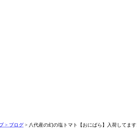
 >
ブログ
> 八代産の幻の塩トマト【おにばら】入荷してます