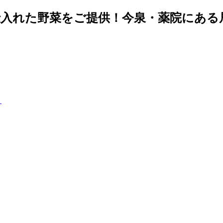
入れた野菜をご提供！今泉・薬院にある居