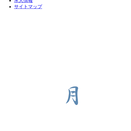
求人情報
サイトマップ