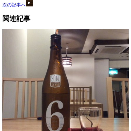
次の記事へ
関連記事