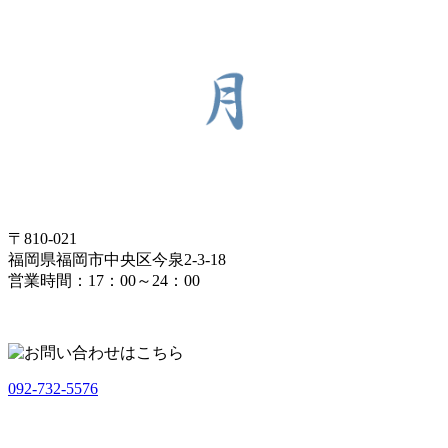
〒810-021
福岡県福岡市中央区今泉2-3-18
営業時間：17：00～24：00
092-732-5576