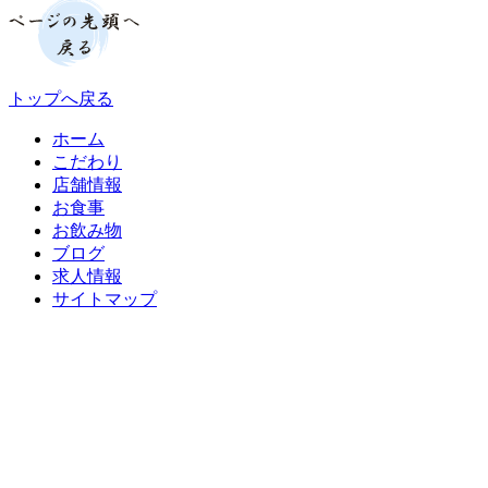
トップへ戻る
ホーム
こだわり
店舗情報
お食事
お飲み物
ブログ
求人情報
サイトマップ