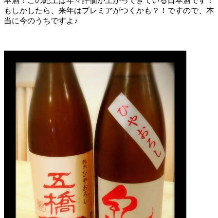
本酒！この紀土は年々評価が上がってきている日本酒です！
もしかしたら、来年はプレミアがつくかも？！ですので、本
当に今のうちですよ♪